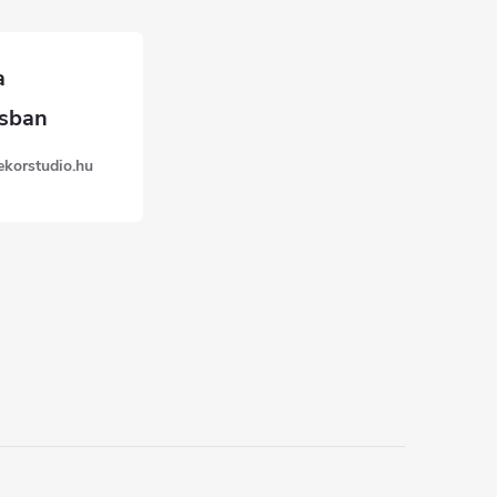
ekorstudio.hu