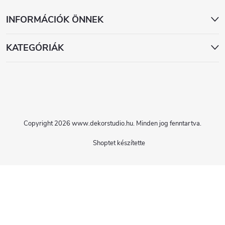
INFORMÁCIÓK ÖNNEK
KATEGÓRIÁK
Copyright 2026
www.dekorstudio.hu
. Minden jog fenntartva.
Shoptet készítette