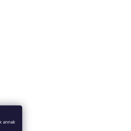
uk annak