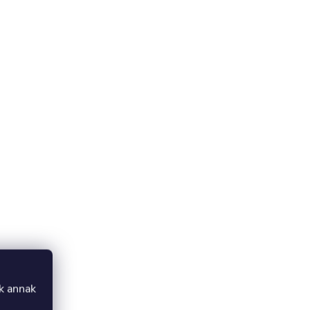
uk annak