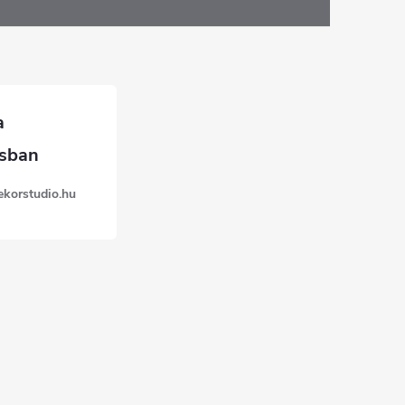
ekorstudio.hu