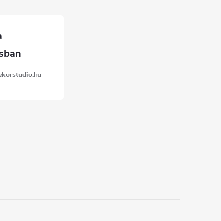
ekorstudio.hu